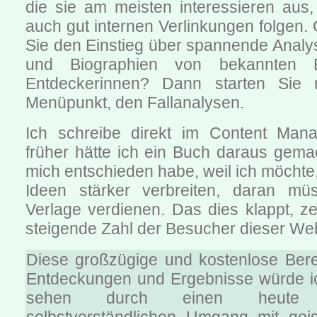
die sie am meisten interessieren au
auch gut internen Verlinkungen folgen
Sie den Einstieg über spannende Analy
und Biographien von bekannten 
Entdeckerinnen? Dann starten Sie 
Menüpunkt, den Fallanalysen.
Ich schreibe direkt im Content Man
früher hätte ich ein Buch daraus gema
mich entschieden habe, weil ich möchte
Ideen stärker verbreiten, daran mü
Verlage verdienen. Das dies klappt, ze
steigende Zahl der Besucher dieser Web
Diese großzügige und kostenlose Berei
Entdeckungen und Ergebnisse würde ic
sehen durch einen heute