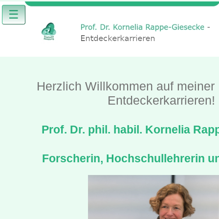
☰
Herzlich Willkommen auf meiner I
Entdeckerkarrieren!
Prof. Dr. phil. habil. Kornelia Ra
Forscherin, Hochschullehrerin u