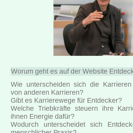
Worum geht es auf der Website Entdeck
Wie unterscheiden sich die Karriere
von anderen Karrieren?
Gibt es Karrierewege für Entdecker?
Welche Triebkräfte steuern ihre Kar
ihnen Energie dafür?
Wodurch unterscheidet sich Entdec
menschlicher Praxis?