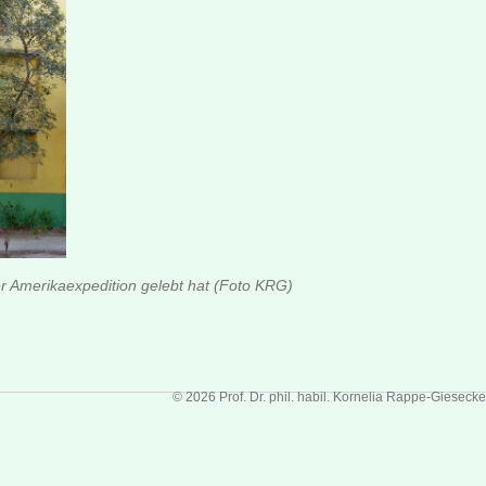
r Amerikaexpedition gelebt hat (Foto KRG)
© 2026 Prof. Dr. phil. habil. Kornelia Rappe-Giesecke