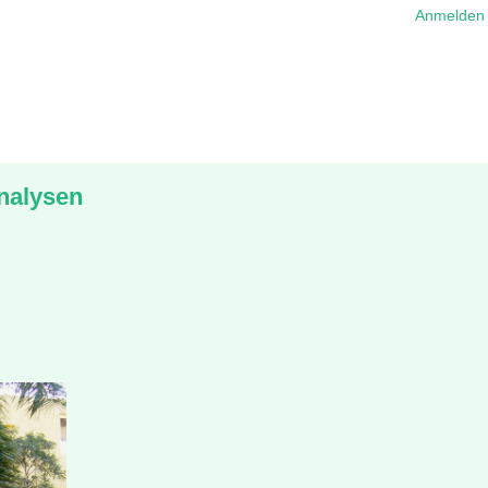
Anmelden
analysen