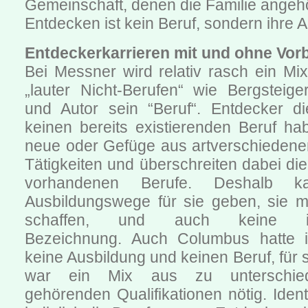
Gemeinschaft, denen die Familie angehö
Entdecken ist kein Beruf, sondern ihre A
Entdeckerkarrieren mit und ohne Vorb
Bei Messner wird relativ rasch ein Mix
„lauter Nicht-Berufen“ wie Bergsteige
und Autor sein “Beruf“. Entdecker d
keinen bereits existierenden Beruf ha
neue oder Gefüge aus artverschiedenen
Tätigkeiten und überschreiten dabei di
vorhandenen Berufe. Deshalb 
Ausbildungswege für sie geben, sie m
schaffen, und auch keine ident
Bezeichnung. Auch Columbus hatte 
keine Ausbildung und keinen Beruf, für
war ein Mix aus zu unterschied
gehörenden Qualifikationen nötig. Ident