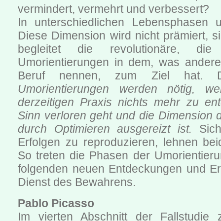
vermindert, vermehrt und verbessert?
In unterschiedlichen Lebensphasen un
Diese Dimension wird nicht prämiert, si
begleitet die revolutionäre, die
Umorientierungen in dem, was andere
Beruf nennen, zum Ziel hat.
Umorientierungen werden nötig, w
derzeitigen Praxis nichts mehr zu ent
Sinn verloren geht und die Dimension 
durch Optimieren ausgereizt ist.
Sich 
Erfolgen zu reproduzieren, lehnen be
So treten die Phasen der Umorientier
folgenden neuen Entdeckungen und Er
Dienst des Bewahrens.
Pablo Picasso
Im vierten Abschnitt der Fallstudie