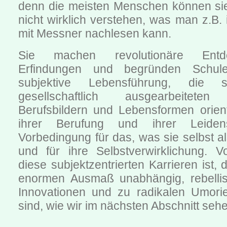
denn die meisten Menschen können sie
nicht wirklich verstehen, was man z.B. 
mit Messner nachlesen kann.
Sie machen revolutionäre Ent
Erfindungen und begründen Schule
subjektive Lebensführung, die 
gesellschaftlich ausgearbeiteten
Berufsbildern und Lebensformen orient
ihrer Berufung und ihrer Leidens
Vorbedingung für das, was sie selbst a
und für ihre Selbstverwirklichung. V
diese subjektzentrierten Karrieren ist,
enormen Ausmaß unabhängig, rebellis
Innovationen und zu radikalen Umorie
sind, wie wir im nächsten Abschnitt seh