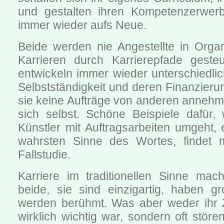
und gestalten ihren Kompetenzerwerb
immer wieder aufs Neue.
Beide werden nie Angestellte in Organ
Karrieren durch Karrierepfade geste
entwickeln immer wieder unterschiedli
Selbstständigkeit und deren Finanzier
sie keine Aufträge von anderen annehm
sich selbst. Schöne Beispiele dafür, 
Künstler mit Auftragsarbeiten umgeht,
wahrsten Sinne des Wortes, findet 
Fallstudie.
Karriere im traditionellen Sinne mac
beide, sie sind einzigartig, haben g
werden berühmt. Was aber weder ihr Zi
wirklich wichtig war, sondern oft stören