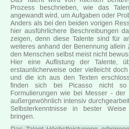
Prozess beschrieben, wie das Talen
angewandt wird, um Aufgaben oder Pro
Anders als bei den beiden vorigen Res
hier ausführlichere Beschreibungen da
zeigen, denn diese Talente sind für a
weiteres anhand der Benennung allein 
den Menschen selbst meist nicht bewus
Hier eine Auflistung der Talente, ü
erstaunlicherweise oder vielleicht doch
und die ich aus den Texten erschlos
finden sich bei Picasso nicht so 
Formulierungen wie bei Messer - der 
außergewöhnlich intensiv durchgearbeite
Selbsterkenntnisse in bester Weis
bringen.