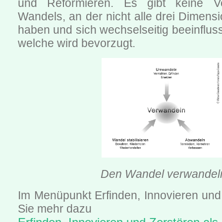
und Reformieren. Es gibt keine V
Wandels, an der nicht alle drei Dimensi
haben und sich wechselseitig beeinfluss
welche wird bevorzugt.
Den Wandel verwandel
Im Menüpunkt Erfinden, Innovieren und
Sie mehr dazu