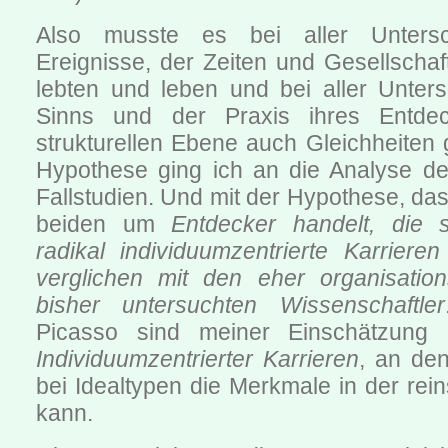
Also musste es bei aller Untersch
Ereignisse, der Zeiten und Gesellschaf
lebten und leben und bei aller Unters
Sinns und der Praxis ihres Entde
strukturellen Ebene auch Gleichheiten 
Hypothese ging ich an die Analyse der
Fallstudien. Und mit der Hypothese, das
beiden um
Entdecker handelt, die s
radikal individuumzentrierte Karrier
verglichen mit den eher organisatio
bisher untersuchten Wissenschaftler
Picasso sind meiner Einschätzun
Individuumzentrierter Karrieren
, an de
bei Idealtypen die Merkmale in der re
kann.