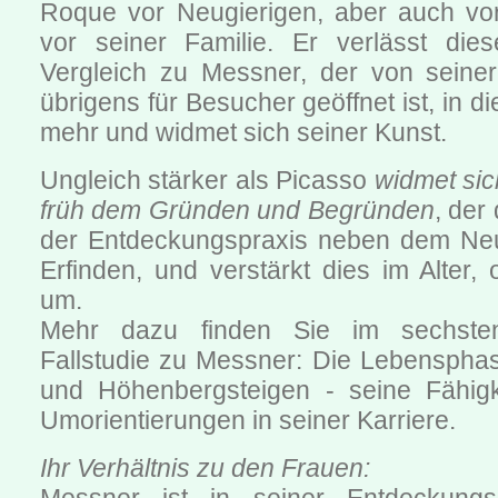
Roque vor Neugierigen, aber auch vo
vor seiner Familie. Er verlässt die
Vergleich zu Messner, der von seiner
übrigens für Besucher geöffnet ist, in die
mehr und widmet sich seiner Kunst.
Ungleich stärker als Picasso
widmet si
früh dem Gründen und Begründen
, der
der Entdeckungspraxis neben dem Ne
Erfinden, und verstärkt dies im Alter, o
um.
Mehr dazu finden Sie im sechsten
Fallstudie zu Messner: Die Lebensphas
und Höhenbergsteigen - seine Fähigk
Umorientierungen in seiner Karriere.
Ihr Verhältnis zu den Frauen: