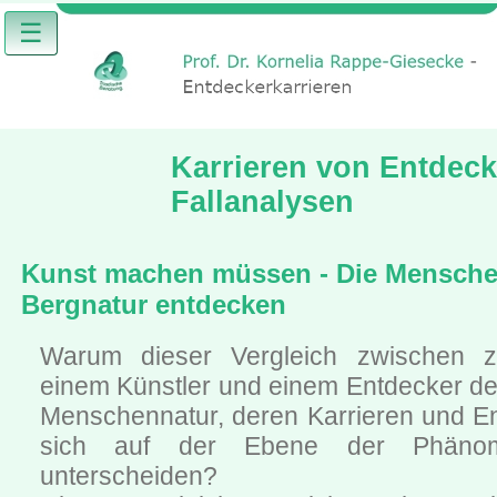
☰
Karrieren von Entdeck
Fallanalysen
Kunst machen müssen - Die Mensche
Bergnatur entdecken
Warum dieser Vergleich zwischen z
einem Künstler und einem Entdecker de
Menschennatur, deren Karrieren und E
sich auf der Ebene der Phäno
unterscheiden?