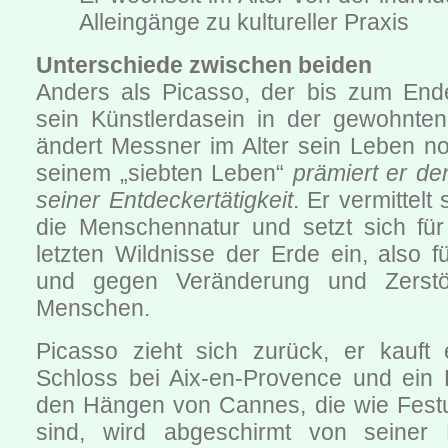
Alleingänge zu kultureller Praxis
Unterschiede zwischen beiden
Anders als Picasso, der bis zum End
sein Künstlerdasein in der gewohnten 
ändert Messner im Alter sein Leben no
seinem „siebten Leben“
prämiert er de
seiner Entdeckertätigkeit
. Er vermittelt
die Menschennatur und setzt sich fü
letzten Wildnisse der Erde ein, also 
und gegen Veränderung und Zerstö
Menschen.
Picasso zieht sich zurück, er kauft
Schloss bei Aix-en-Provence und ein
den Hängen von Cannes, die wie Fest
sind, wird abgeschirmt von seiner 