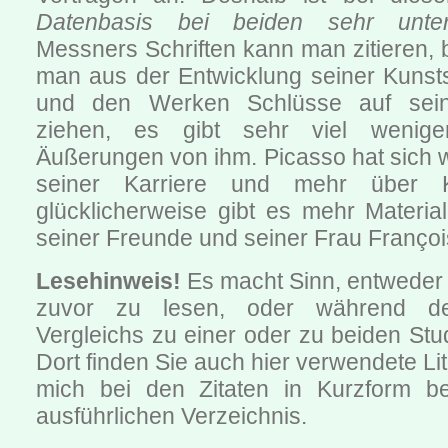
Datenbasis bei beiden sehr unters
Messners Schriften kann man zitieren,
man aus der Entwicklung seiner Kunsts
und den Werken Schlüsse auf sein
ziehen, es gibt sehr viel weniger 
Äußerungen von ihm. Picasso hat sich 
seiner Karriere und mehr über K
glücklicherweise gibt es mehr Materia
seiner Freunde und seiner Frau François
Lesehinweis!
Es macht Sinn, entweder 
zuvor zu lesen, oder während d
Vergleichs zu einer oder zu beiden Stu
Dort finden Sie auch hier verwendete Lite
mich bei den Zitaten in Kurzform be
ausführlichen Verzeichnis.