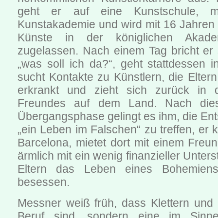
geht er auf eine Kunstschule, 
Kunstakademie und wird mit 16 Jahren
Künste in der königlichen Akad
zugelassen. Nach einem Tag bricht er 
„was soll ich da?“, geht stattdessen 
sucht Kontakte zu Künstlern, die Eltern
erkrankt und zieht sich zurück in
Freundes auf dem Land. Nach dies
Übergangsphase gelingt es ihm, die En
„ein Leben im Falschen“ zu treffen, er 
Barcelona, mietet dort mit einem Freund
ärmlich mit ein wenig finanzieller Unter
Eltern das Leben eines Bohemien
besessen.
Messner weiß früh, dass Klettern und 
Beruf sind, sondern eine im Sinne