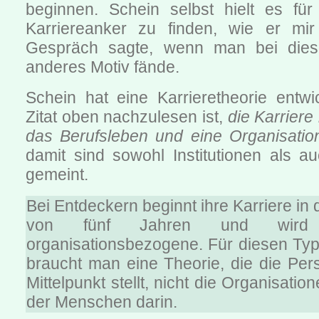
beginnen. Schein selbst hielt es für
Karriereanker zu finden, wie er mi
Gespräch sagte, wenn man bei die
anderes Motiv fände.
Schein hat eine Karrieretheorie entwi
Zitat oben nachzulesen ist,
die Karriere 
das Berufsleben und eine Organisatio
damit sind sowohl Institutionen als 
gemeint.
Bei Entdeckern beginnt ihre Karriere in 
von fünf Jahren und wird
organisationsbezogene. Für diesen Typ
braucht man eine Theorie, die die Pers
Mittelpunkt stellt, nicht die Organisat
der Menschen darin.