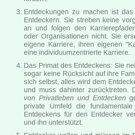
Entdeckungen zu machen ist da
Entdeckern. Sie streben keine vor
an und folgen den Karrierepfaden 
oder Organisationen nicht. Sie ers
eigene Karriere, ihren eigenen "Ka
eine individuumzentrierte Karriere.
Das Primat des Entdeckens: Sie n
sogar keine Rücksicht auf ihre Fam
sich selbst, alles wird dem Entdec
und muss dahinter zurücktreten.
von Privatleben und Entdecken
ge
private Umfeld die fundamental
Entdeckens für den Entdecker vers
und ihn unterstützt.