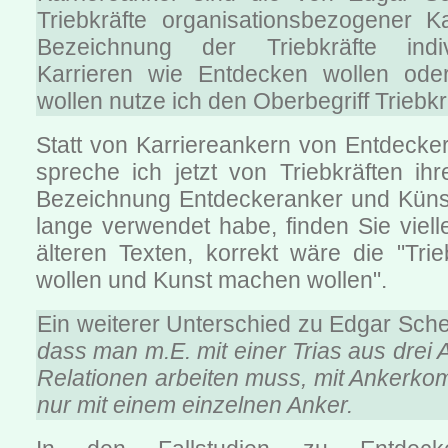
Triebkräfte organisationsbezogener Ka
Bezeichnung der Triebkräfte indivi
Karrieren wie Entdecken wollen od
wollen nutze ich den Oberbegriff Triebkr
Statt von Karriereankern von Entdecke
spreche ich jetzt von Triebkräften ihr
Bezeichnung Entdeckeranker und Künstl
lange verwendet habe, finden Sie viell
älteren Texten, korrekt wäre die "Tri
wollen und Kunst machen wollen".
Ein weiterer Unterschied zu Edgar Sche
dass man m.E. mit einer Trias aus drei
Relationen arbeiten muss, mit Ankerkom
nur mit einem einzelnen Anker.