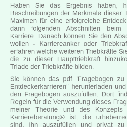
Haben Sie das Ergebnis haben, he
Beschreibungen der Merkmale dieser Tr
Maximen für eine erfolgreiche Entdeck
dann folgenden Abschnitten beim 
Karriere. Danach können Sie den Absc
wollen - Karriereanker oder Triebkra
erfahren welche weiteren Triebkräfte Sie
die zu dieser Haupttriebkraft hinzu
Triade der Triebkräfte bilden.
Sie können das pdf "Fragebogen zu T
Entdeckerkarrieren" herunterladen un
den Fragebogen auszufüllen. Dort fin
Regeln für die Verwendung dieses Frag
meiner Theorie und des Konzepts 
Karriereberatung® ist, die urheberrec
sind. Ihn auszufüllen und privat zu