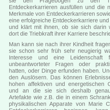
sie den Fragebogen zu den Tri
Entdeckerkarrieren ausfüllen und die 
Merkmale von Entdeckerkarrieren sowie
eine erfolgreiche Entdeckerkarriere und
und klärt mit ihnen, ob sie sich darin
dort die Triebkraft ihrer Karriere beschr
Man kann sie nach ihrer Kindheit frag
sie schon sehr früh sehr neugierig wa
Interesse und eine Leidenschaft 
unbeantworteter Fragen oder prakt
hatten, oder Dinge erfunden haben. Un
den Auslösern. Das können Erlebnisse
hohen affektiven und energetischen 
und an die sie sich deshalb genau
Artefakte wie z.B. die in einem Schra
physikalischen Apparate von Marie C