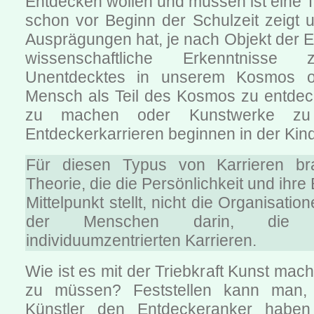
Entdecken wollen und müssen ist eine Tr
schon vor Beginn der Schulzeit zeigt 
Ausprägungen hat, je nach Objekt der 
wissenschaftliche Erkenntnisse 
Unentdecktes in unserem Kosmos o
Mensch als Teil des Kosmos zu entdec
zu machen oder Kunstwerke zu 
Entdeckerkarrieren beginnen in der Kind
Für diesen Typus von Karrieren b
Theorie, die die Persönlichkeit und ihre
Mittelpunkt stellt, nicht die Organisat
der Menschen darin, die 
individuumzentrierten Karrieren.
Wie ist es mit der Triebkraft Kunst mac
zu müssen? Feststellen kann man, 
Künstler den Entdeckeranker habe