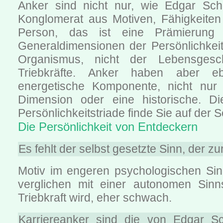
Anker sind nicht nur, wie Edgar Sche
Konglomerat aus Motiven, Fähigkeite
Person, das ist eine Prämierung 
Generaldimensionen der Persönlichkei
Organismus, nicht der Lebensgesc
Triebkräfte. Anker haben aber 
energetische Komponente, nicht nur e
Dimension oder eine historische. Di
Persönlichkeitstriade finde Sie auf der S
Die Persönlichkeit von Entdeckern
Es fehlt der selbst gesetzte Sinn, der zur
Motiv im engeren psychologischen Sinn
verglichen mit einer autonomen Sinn
Triebkraft wird, eher schwach.
Karriereanker sind die von Edgar Sc