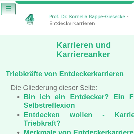
☰
Karrieren und
Karriereanker
Triebkräfte von Entdeckerkarrieren
Die Gliederung dieser Seite:
Bin ich ein Entdecker? Ein 
Selbstreflexion
Entdecken wollen - Karrie
Triebkraft?
Merkmale von Entdeckerkarrier