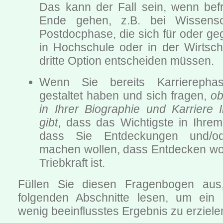
Das kann der Fall sein, wenn befri
Ende gehen, z.B. bei Wissensc
Postdocphase, die sich für oder ge
in Hochschule oder in der Wirtscha
dritte Option entscheiden müssen.
Wenn Sie bereits Karrierepha
gestaltet haben und sich fragen,
ob
in Ihrer Biographie und Karriere I
gibt
, dass das Wichtigste in Ihrem
dass Sie Entdeckungen und/od
machen wollen, dass Entdecken woll
Triebkraft ist.
Füllen Sie diesen Fragenbogen aus
folgenden Abschnitte lesen, um ein 
wenig beeinflusstes Ergebnis zu erziele