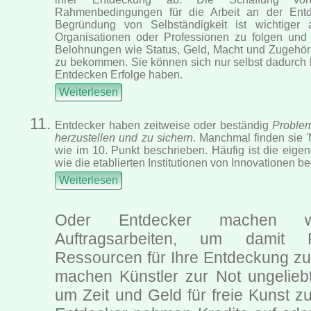
Rahmenbedingungen für die Arbeit an der Entd
Begründung von Selbständigkeit ist wichtiger 
Organisationen oder Professionen zu folgen und
Belohnungen wie Status, Geld, Macht und Zugehöri
zu bekommen. Sie können sich nur selbst dadurch 
Entdecken Erfolge haben.
Weiterlesen
Entdecker haben zeitweise oder beständig
Problem
herzustellen und zu sichern
. Manchmal finden sie '
wie im 10. Punkt beschrieben. Häufig ist die eigene
wie die etablierten Institutionen von Innovationen be
Weiterlesen
Oder Entdecker machen we
Auftragsarbeiten, um damit 
Ressourcen für Ihre Entdeckung zu 
machen Künstler zur Not ungeliebt
um Zeit und Geld für freie Kunst 