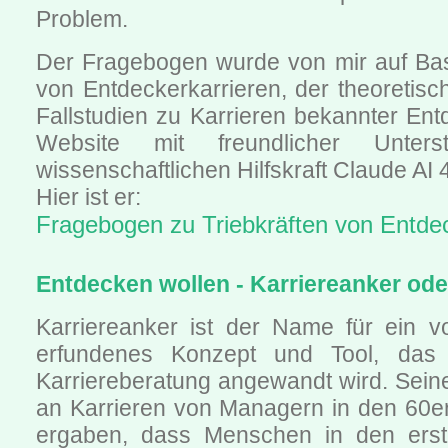
Problem.
Der Fragebogen wurde von mir auf Ba
von Entdeckerkarrieren, der theoretisc
Fallstudien zu Karrieren bekannter Ent
Website mit freundlicher Unters
wissenschaftlichen Hilfskraft Claude AI 4.
Hier ist er:
Fragebogen zu Triebkräften von Entdec
Entdecken wollen - Karriereanker ode
Karriereanker ist der Name für ein 
erfundenes Konzept und Tool, das 
Karriereberatung angewandt wird. Sein
an Karrieren von Managern in den 60er
ergaben, dass Menschen in den erste