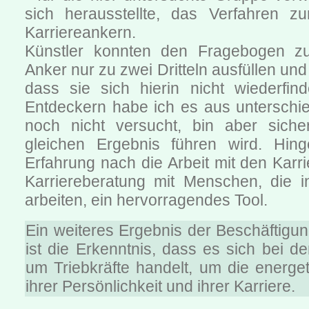
sich herausstellte, das Verfahren z
Karriereankern.
Künstler konnten den Fragebogen z
Anker nur zu zwei Dritteln ausfüllen un
dass sie sich hierin nicht wiederfin
Entdeckern habe ich es aus unterschi
noch nicht versucht, bin aber sich
gleichen Ergebnis führen wird. Hing
Erfahrung nach die Arbeit mit den Karri
Karriereberatung mit Menschen, die i
arbeiten, ein hervorragendes Tool.
Ein weiteres Ergebnis der Beschäftigu
ist die Erkenntnis, dass es sich bei d
um Triebkräfte handelt, um die energe
ihrer Persönlichkeit und ihrer Karriere.