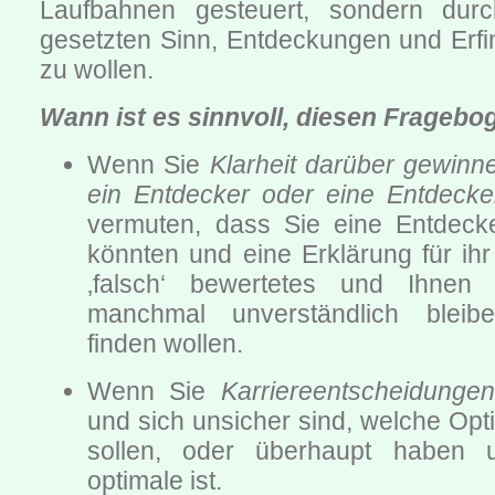
Laufbahnen gesteuert, sondern du
gesetzten Sinn, Entdeckungen und Er
zu wollen.
Wann ist es sinnvoll, diesen Fragebo
Wenn Sie
Klarheit darüber gewinn
ein Entdecker oder eine Entdecke
vermuten, dass Sie eine Entdecke
könnten und eine Erklärung für ihr
‚falsch‘ bewertetes und Ihnen se
manchmal unverständlich bleib
finden wollen.
Wenn Sie
Karriereentscheidunge
und sich unsicher sind, welche Opt
sollen, oder überhaupt haben 
optimale ist.