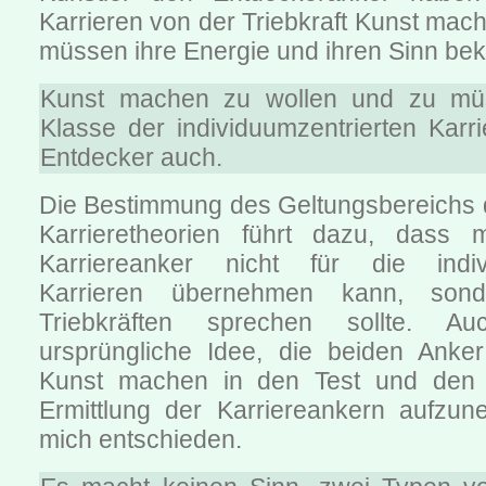
Karrieren von der Triebkraft Kunst mac
müssen ihre Energie und ihren Sinn b
Kunst machen zu wollen und zu mü
Klasse der individuumzentrierten Karr
Entdecker auch.
Die Bestimmung des Geltungsbereichs 
Karrieretheorien führt dazu, dass 
Karriereanker nicht für die indivi
Karrieren übernehmen kann, son
Triebkräften sprechen sollte. 
ursprüngliche Idee, die beiden Anke
Kunst machen in den Test und den
Ermittlung der Karriereankern aufzu
mich entschieden.