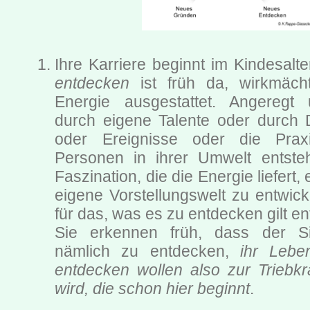
Ihre Karriere beginnt im Kindesalte
entdecken
ist früh da, wirkmächt
Energie ausgestattet. Angereg
durch eigene Talente oder durch D
oder Ereignisse oder die Prax
Personen in ihrer Umwelt entsteh
Faszination, die die Energie liefert
eigene Vorstellungswelt zu entwick
für das, was es zu entdecken gilt e
Sie erkennen früh, dass der S
nämlich zu entdecken,
ihr Lebe
entdecken wollen also zur Triebkra
wird, die schon hier beginnt
.