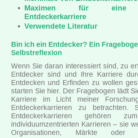
Maximen für eine er
Entdeckerkarriere
Verwendete Literatur
Bin ich ein Entdecker? Ein Frageboge
Selbstreflexion
Wenn Sie daran interessiert sind, zu er
Entdecker sind und Ihre Karriere durc
Entdecken und Erfinden zu wollen gest
starten Sie hier. Der Fragebogen lädt Si
Karriere im Licht meiner Forschun
Entdeckerkarrieren zu betrachten. 
Entdeckerkarrieren gehören z
individuumzentrierten Karrieren – sie w
Organisationen, Märkte oder Be