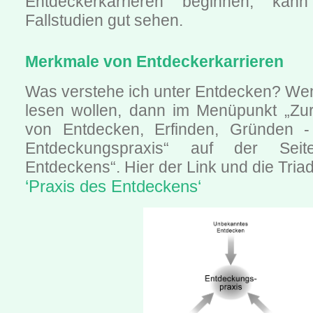
Entdeckerkarrieren beginnen, k
Fallstudien gut sehen.
Merkmale von Entdeckerkarrieren
Was verstehe ich unter Entdecken? We
lesen wollen, dann im Menüpunkt „Zu
von Entdecken, Erfinden, Gründen -
Entdeckungspraxis“ auf der Sei
Entdeckens“. Hier der Link und die Tria
‘Praxis des Entdeckens‘