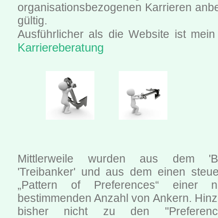
organisationsbezogenen Karrieren anbet
gültig.
Ausführlicher als die Website ist me
Karriereberatung
Mittlerweile wurden aus dem 'B
'Treibanker' und aus dem einen steu
„Pattern of Preferences“ einer 
bestimmenden Anzahl von Ankern. Hin
bisher nicht zu den "Preferenc