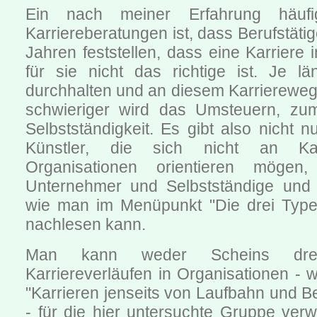
Ein nach meiner Erfahrung häufi
Karriereberatungen ist, dass Berufstätig
Jahren feststellen, dass eine Karriere 
für sie nicht das richtige ist. Je lä
durchhalten und an diesem Karriereweg 
schwieriger wird das Umsteuern, zum
Selbstständigkeit. Es gibt also nicht 
Künstler, die sich nicht an Kar
Organisationen orientieren mögen
Unternehmer und Selbstständige und 
wie man im Menüpunkt "Die drei Type
nachlesen kann.
Man kann weder Scheins dr
Karriereverläufen in Organisationen -
"Karrieren jenseits von Laufbahn und B
- für die hier untersuchte Gruppe ver